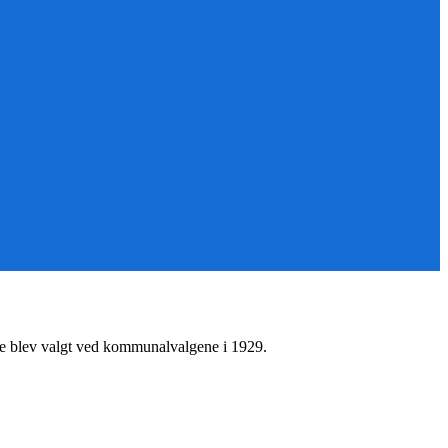
e blev valgt ved kommunalvalgene i 1929.