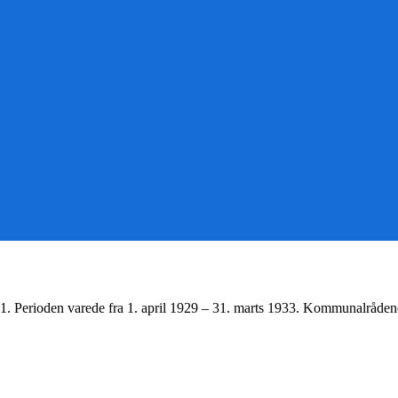
1. Perioden varede fra 1. april 1929 – 31. marts 1933. Kommunalråden