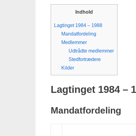
Indhold
Lagtinget 1984 – 1988
Mandatfordeling
Medlemmer
Udtrådte medlemmer
Stedfortrædere
Kilder
Lagtinget 1984 – 
Mandatfordeling