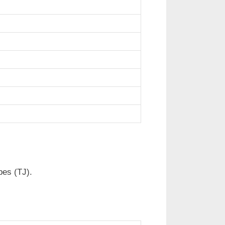
bes (TJ).