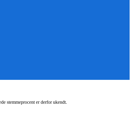
ede stemmeprocent er derfor ukendt.