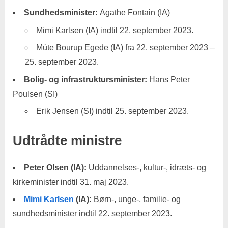
Sundhedsminister:
Agathe Fontain (IA)
Mimi Karlsen (IA) indtil 22. september 2023.
Múte Bourup Egede (IA) fra 22. september 2023 –
25. september 2023.
Bolig- og infrastruktursminister:
Hans Peter
Poulsen (SI)
Erik Jensen (SI) indtil 25. september 2023.
Udtrådte ministre
Peter Olsen (IA):
Uddannelses-, kultur-, idræts- og
kirkeminister indtil 31. maj 2023.
Mimi Karlsen
(IA):
Børn-, unge-, familie- og
sundhedsminister indtil 22. september 2023.