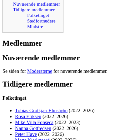
Nuværende medlemmer
Tidligere medlemmer
Folketinget
Stedfortrædere
Ministre
Medlemmer
Nuværende medlemmer
Se siden for
Moderaterne
for nuværende medlemmer.
Tidligere medlemmer
Folketinget
Tobias Grotkjær Elmstrøm
(2022–2026)
Rosa Eriksen
(2022–2026)
Mike Villa Fonseca
(2022–2023)
Nanna Gotfredsen
(2022–2026)
Peter Have
(2022–2026)