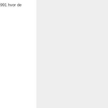
 1991 hvor de