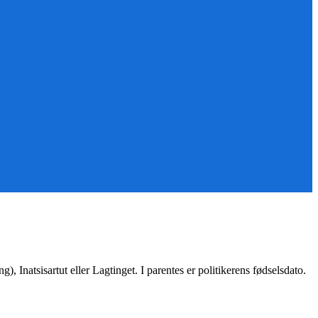
 Inatsisartut eller Lagtinget. I parentes er politikerens fødselsdato.