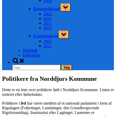
2009
Toggle
Regionsrådsvalg
sub-
menu
2025
2021
2017
2013
Toggle
Kommunalvalg
sub-
menu
2025
2021
Partiskift
Fødesteder
Toggle
search
Søg
form
efter:
Politikere fra Norddjurs Kommune
Dette er en liste over politikere født i Norddjurs Kommune. Listen er
sorteret efter fødselsdato.
Politikere i
fed
har været medlem af et nationalt parlament i form af
Rigsdagen (Folketinget, Landstinget, den Grundlovgivende
Rigsforsamling), Inatsisartut eller Lagtinget. I parentes er