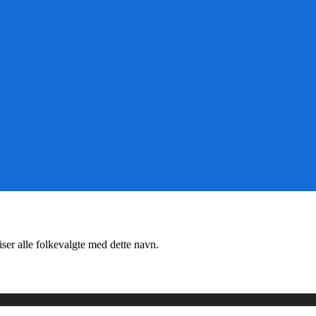
viser alle folkevalgte med dette navn.