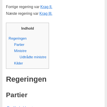
Forrige regering var
Krag II.
Næste regering var
Krag III.
Indhold
Regeringen
Partier
Ministre
Udtrådte ministre
Kilder
Regeringen
Partier