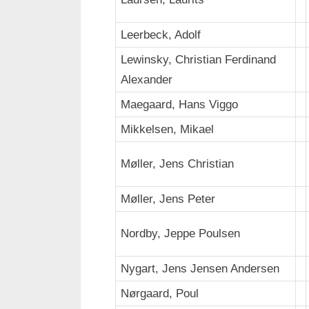
Leerbeck, Adolf
Lewinsky, Christian Ferdinand
Alexander
Maegaard, Hans Viggo
Mikkelsen, Mikael
Møller, Jens Christian
Møller, Jens Peter
Nordby, Jeppe Poulsen
Nygart, Jens Jensen Andersen
Nørgaard, Poul