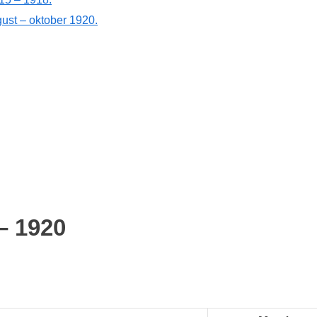
ust – oktober 1920.
– 1920