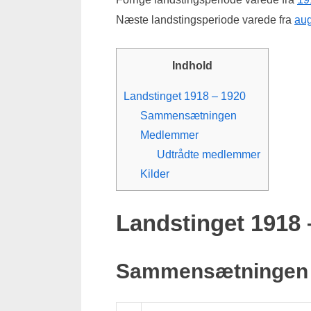
Næste landstingsperiode varede fra
aug
Indhold
Landstinget 1918 – 1920
Sammensætningen
Medlemmer
Udtrådte medlemmer
Kilder
Landstinget 1918 
Sammensætningen