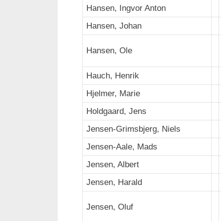
Hansen, Ingvor Anton
Hansen, Johan
Hansen, Ole
Hauch, Henrik
Hjelmer, Marie
Holdgaard, Jens
Jensen-Grimsbjerg, Niels
Jensen-Aale, Mads
Jensen, Albert
Jensen, Harald
Jensen, Oluf