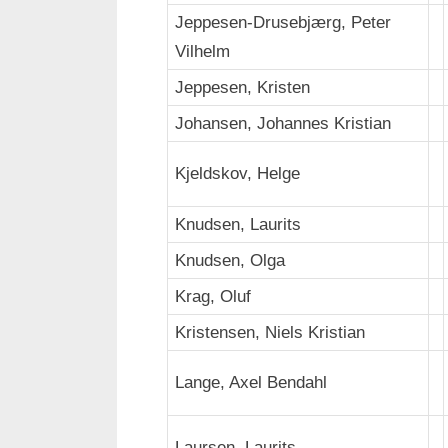
Jeppesen-Drusebjærg, Peter
Vilhelm
Jeppesen, Kristen
Johansen, Johannes Kristian
Kjeldskov, Helge
Knudsen, Laurits
Knudsen, Olga
Krag, Oluf
Kristensen, Niels Kristian
Lange, Axel Bendahl
Laursen, Laurits