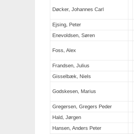
Døcker, Johannes Carl
Ejsing, Peter
Enevoldsen, Søren
Foss, Alex
Frandsen, Julius
Gisselbæk, Niels
Godskesen, Marius
Gregersen, Gregers Peder
Hald, Jørgen
Hansen, Anders Peter