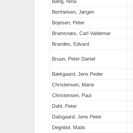
Bang, Nina
Berthelsen, Jørgen
Bojesen, Peter
Bramsnæs, Carl Valdemar
Brandes, Edvard
Bruun, Peter Daniel
Bækgaard, Jens Peder
Christensen, Marie
Christensen, Paul
Dahl, Peter
Dalsgaard, Jens Peter
Degnbol, Mads