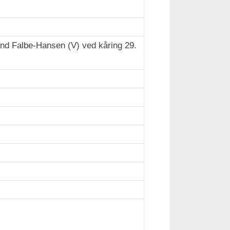
nd Falbe-Hansen (V) ved kåring 29.