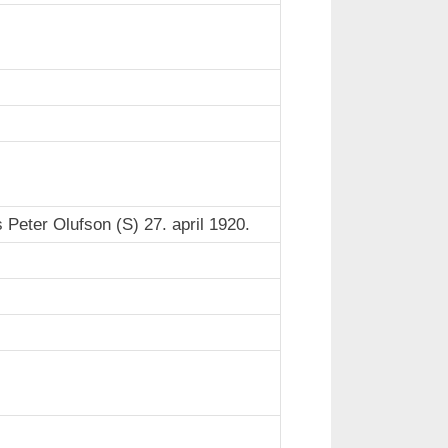
Peter Olufson (S) 27. april 1920.