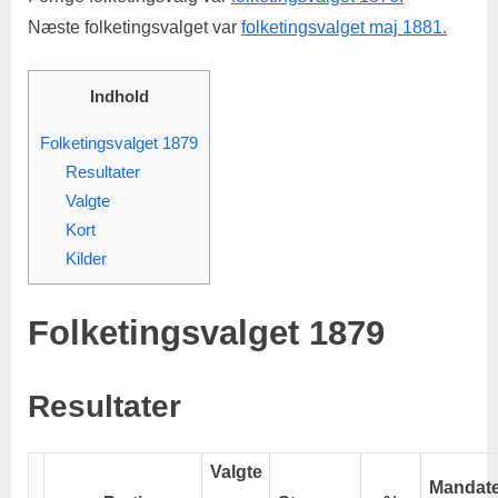
Næste folketingsvalget var
folketingsvalget maj 1881.
Indhold
Folketingsvalget 1879
Resultater
Valgte
Kort
Kilder
Folketingsvalget 1879
Resultater
Valgte
Mandate