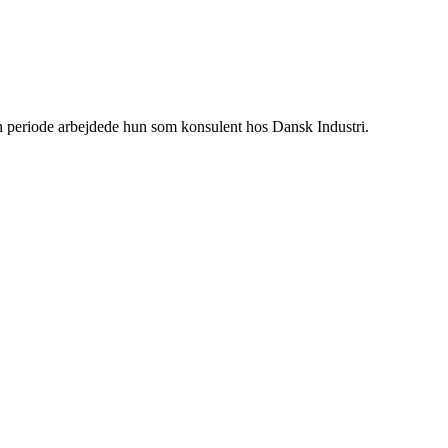
en periode arbejdede hun som konsulent hos Dansk Industri.