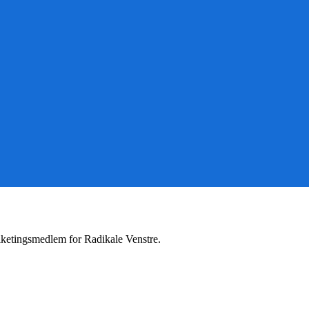
lketingsmedlem for Radikale Venstre.