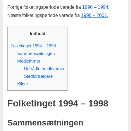
Forrige folketingsperiode varede fra
1990 – 1994.
Næste folketingsperiode varede fra
1998 – 2001.
Indhold
Folketinget 1994 – 1998
Sammensætningen
Medlemmer
Udtrådte medlemmer
Stedfortrædere
Kilder
Folketinget 1994 – 1998
Sammensætningen