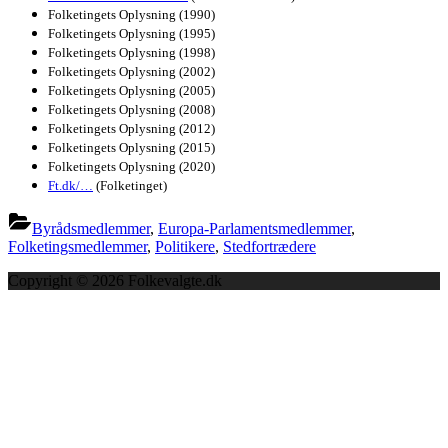
Folketingets Oplysning (1990)
Folketingets Oplysning (1995)
Folketingets Oplysning (1998)
Folketingets Oplysning (2002)
Folketingets Oplysning (2005)
Folketingets Oplysning (2008)
Folketingets Oplysning (2012)
Folketingets Oplysning (2015)
Folketingets Oplysning (2020)
Ft.dk/…
(Folketinget)
Byrådsmedlemmer
,
Europa-Parlamentsmedlemmer
,
Folketingsmedlemmer
,
Politikere
,
Stedfortrædere
Copyright © 2026 Folkevalgte.dk